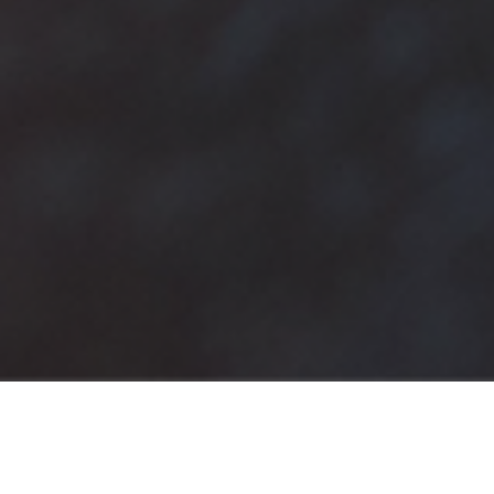
Que vous soyez un professionnel