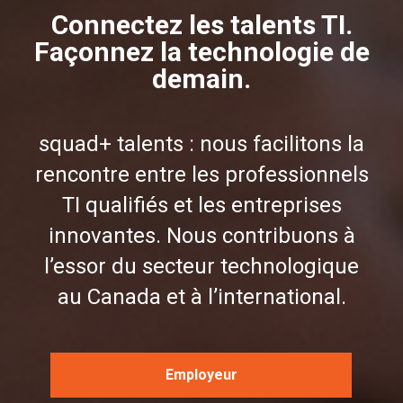
Connectez les talents TI.
Façonnez la technologie de
demain.
squad+ talents : nous facilitons la
rencontre entre les professionnels
TI qualifiés et les entreprises
innovantes. Nous contribuons à
l’essor du secteur technologique
au Canada et à l’international.
Employeur