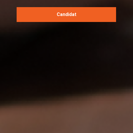
Candidat